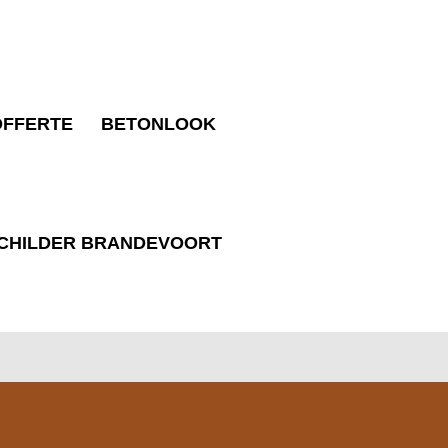
OFFERTE
BETONLOOK
CHILDER BRANDEVOORT