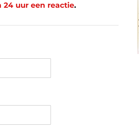
 24 uur een reactie
.