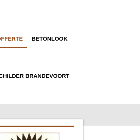
OFFERTE
BETONLOOK
CHILDER BRANDEVOORT